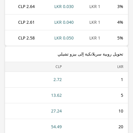
2.64 CLP
0.030 LKR
1 LKR
3
%
2.61 CLP
0.040 LKR
1 LKR
4
%
2.58 CLP
0.050 LKR
1 LKR
5
%
تحويل روبية سريلانكية إلى بيزو تشيلي
CLP
LKR
2.72
1
13.62
5
27.24
10
54.49
20