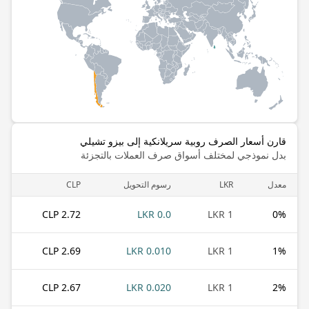
قارن أسعار الصرف روبية سريلانكية إلى بيزو تشيلي
بدل نموذجي لمختلف أسواق صرف العملات بالتجزئة
معدل
LKR
رسوم التحويل
CLP
2.72 CLP
0.0 LKR
1 LKR
0
%
2.69 CLP
0.010 LKR
1 LKR
1
%
2.67 CLP
0.020 LKR
1 LKR
2
%