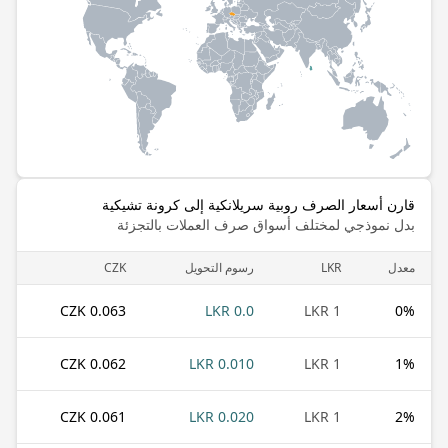
قارن أسعار الصرف روبية سريلانكية إلى كرونة تشيكية
بدل نموذجي لمختلف أسواق صرف العملات بالتجزئة
معدل
LKR
رسوم التحويل
CZK
0.063 CZK
0.0 LKR
1 LKR
0
%
0.062 CZK
0.010 LKR
1 LKR
1
%
0.061 CZK
0.020 LKR
1 LKR
2
%