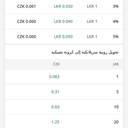
0.061 CZK
0.030 LKR
1 LKR
3
%
0.060 CZK
0.040 LKR
1 LKR
4
%
0.060 CZK
0.050 LKR
1 LKR
5
%
تحويل روبية سريلانكية إلى كرونة تشيكية
CZK
LKR
0.063
1
0.31
5
0.63
10
1.25
20