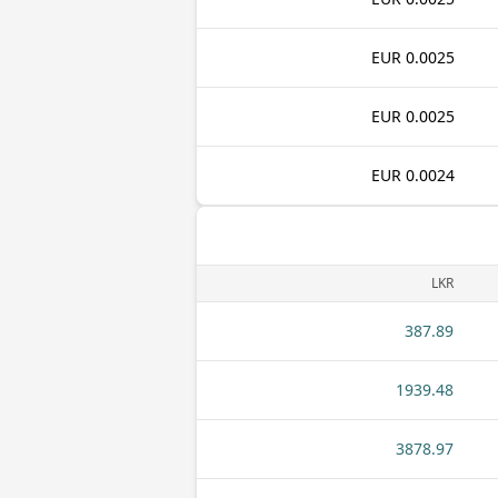
0.0025 EUR
0.0025 EUR
0.0024 EUR
LKR
387.89
1939.48
3878.97