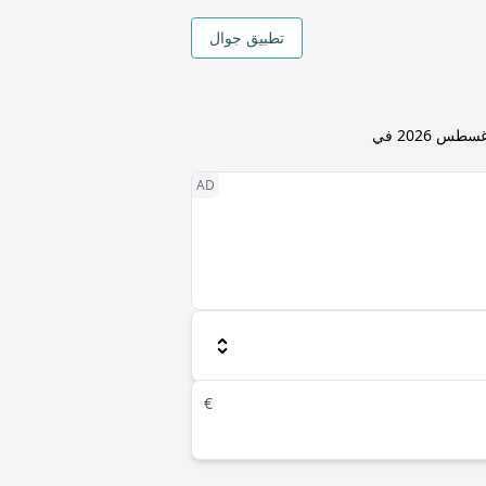
تطبيق جوال
7 أغسطس 2026 في
€