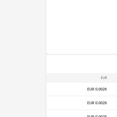
EUR
0.0026 EUR
0.0026 EUR
0.0025 EUR