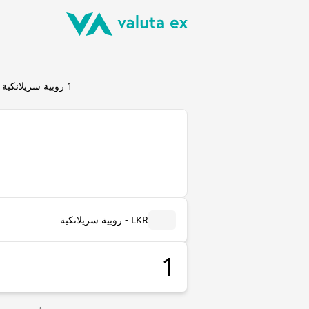
1
روبية سريلانكية
(
LKR - روبية سريلانكية