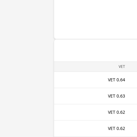
VET
0.64 VET
0.63 VET
0.62 VET
0.62 VET