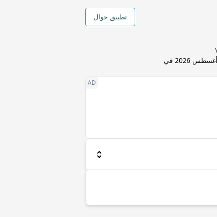
تطبيق جوال
8 أغسطس 2026 في