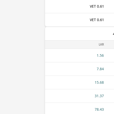
0.61 VET
0.61 VET
LKR
1.56
7.84
15.68
31.37
78.43