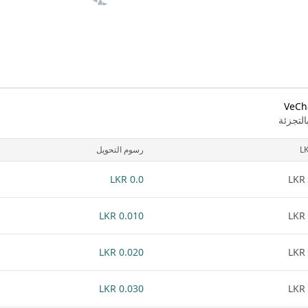
لتجزئة
L
رسوم التحويل
0.0 LKR
0.010 LKR
0.020 LKR
0.030 LKR