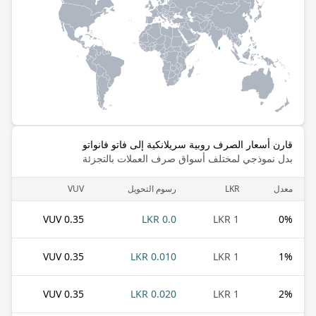
قارن أسعار الصرف روبية سريلانكية إلى فاتو فانواتو
بدل نموذجي لمختلف أسواق صرف العملات بالتجزئة
معدل
LKR
رسوم التحويل
VUV
0.35 VUV
0.0 LKR
1 LKR
0
%
0.35 VUV
0.010 LKR
1 LKR
1
%
0.35 VUV
0.020 LKR
1 LKR
2
%