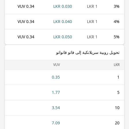
0.34 VUV
0.030 LKR
1 LKR
3
%
0.34 VUV
0.040 LKR
1 LKR
4
%
0.34 VUV
0.050 LKR
1 LKR
5
%
تحويل روبية سريلانكية إلى فاتو فانواتو
VUV
LKR
0.35
1
1.77
5
3.54
10
7.09
20