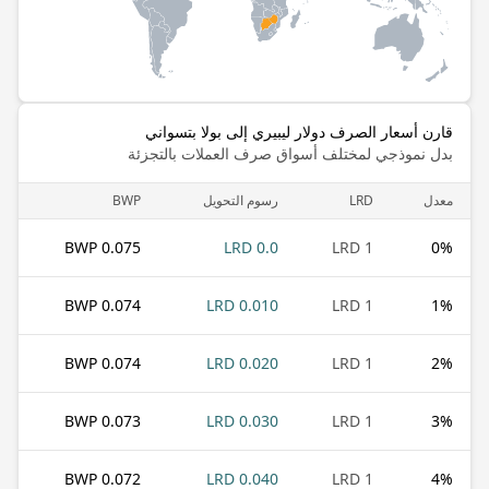
قارن أسعار الصرف دولار ليبيري إلى بولا بتسواني
بدل نموذجي لمختلف أسواق صرف العملات بالتجزئة
معدل
LRD
رسوم التحويل
BWP
0.075 BWP
0.0 LRD
1 LRD
0
%
0.074 BWP
0.010 LRD
1 LRD
1
%
0.074 BWP
0.020 LRD
1 LRD
2
%
0.073 BWP
0.030 LRD
1 LRD
3
%
0.072 BWP
0.040 LRD
1 LRD
4
%