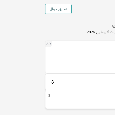
تطبيق جوال
ث
6 أغسطس 2026
$