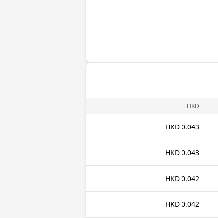
HKD
0.043 HKD
0.043 HKD
0.042 HKD
0.042 HKD