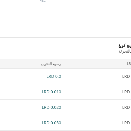
نغ كونغ
لتجزئة
L
رسوم التحويل
0.0 LRD
0.010 LRD
0.020 LRD
0.030 LRD