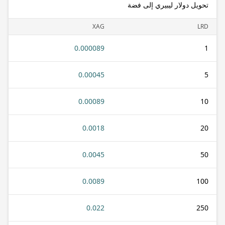
تحويل دولار ليبيري إلى فضة
XAG
LRD
0.000089
1
0.00045
5
0.00089
10
0.0018
20
0.0045
50
0.0089
100
0.022
250