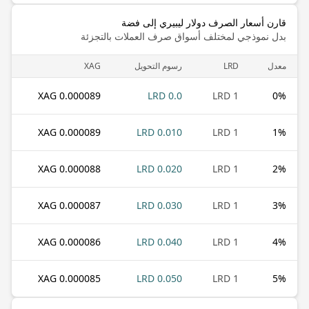
قارن أسعار الصرف دولار ليبيري إلى فضة
بدل نموذجي لمختلف أسواق صرف العملات بالتجزئة
معدل
LRD
رسوم التحويل
XAG
0.000089 XAG
0.0 LRD
1 LRD
0
%
0.000089 XAG
0.010 LRD
1 LRD
1
%
0.000088 XAG
0.020 LRD
1 LRD
2
%
0.000087 XAG
0.030 LRD
1 LRD
3
%
0.000086 XAG
0.040 LRD
1 LRD
4
%
0.000085 XAG
0.050 LRD
1 LRD
5
%