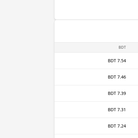
BDT
7.54 BDT
7.46 BDT
7.39 BDT
7.31 BDT
7.24 BDT