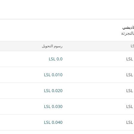
لاديشي
لتجزئة
L
رسوم التحويل
0.0 LSL
0.010 LSL
0.020 LSL
0.030 LSL
0.040 LSL