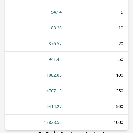
94.14
5
188.28
10
376.57
20
941.42
50
1882.85
100
4707.13
250
9414.27
500
18828.55
1000