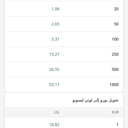
1.06
20
2.65
50
5.31
100
13.27
250
26.55
500
53.11
1000
تحويل يورو إلى لوتي ليسوتو
LSL
EUR
18.82
1