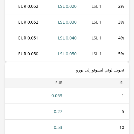
0.052 EUR
0.020 LSL
1 LSL
2
%
0.052 EUR
0.030 LSL
1 LSL
3
%
0.051 EUR
0.040 LSL
1 LSL
4
%
0.050 EUR
0.050 LSL
1 LSL
5
%
تحويل لوتي ليسوتو إلى يورو
EUR
LSL
0.053
1
0.27
5
0.53
10