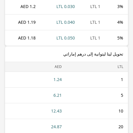
1.2 AED
0.030 LTL
1 LTL
3
%
1.19 AED
0.040 LTL
1 LTL
4
%
1.18 AED
0.050 LTL
1 LTL
5
%
تحويل ليتا ليتوانية إلى درهم إماراتي
AED
LTL
1.24
1
6.21
5
12.43
10
24.87
20