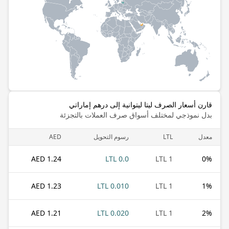
قارن أسعار الصرف ليتا ليتوانية إلى درهم إماراتي
بدل نموذجي لمختلف أسواق صرف العملات بالتجزئة
معدل
LTL
رسوم التحويل
AED
1.24 AED
0.0 LTL
1 LTL
0
%
1.23 AED
0.010 LTL
1 LTL
1
%
1.21 AED
0.020 LTL
1 LTL
2
%