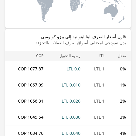
قارن أسعار الصرف ليتا ليتوانية إلى بيزو كولومبي
بدل نموذجي لمختلف أسواق صرف العملات بالتجزئة
معدل
LTL
رسوم التحويل
COP
1077.87 COP
0.0 LTL
1 LTL
0
%
1067.09 COP
0.010 LTL
1 LTL
1
%
1056.31 COP
0.020 LTL
1 LTL
2
%
1045.54 COP
0.030 LTL
1 LTL
3
%
1034.76 COP
0.040 LTL
1 LTL
4
%