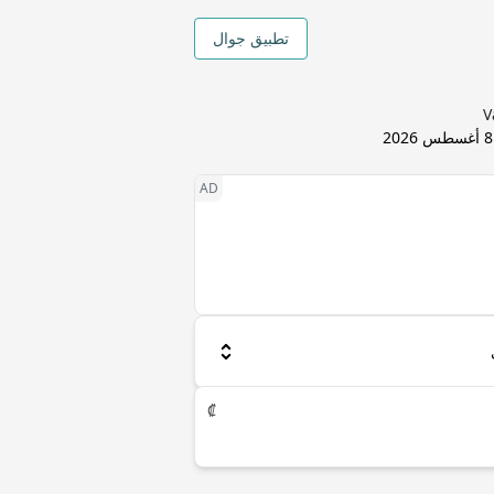
تطبيق جوال
8 أغسطس 2026
₡