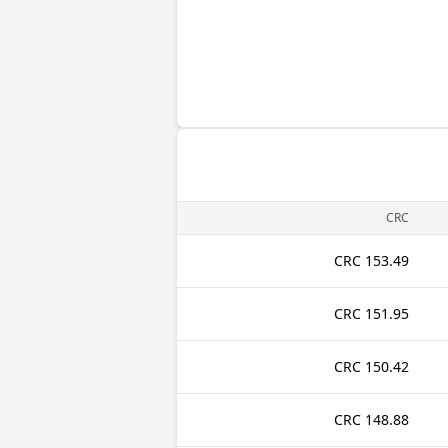
CRC
153.49 CRC
151.95 CRC
150.42 CRC
148.88 CRC