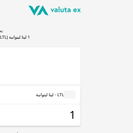
تحويل لي
1
ليتا ليتوانية
(
LTL
LTL - ليتا ليتوانية