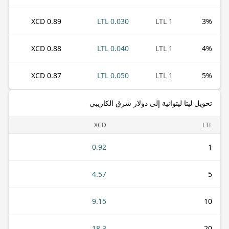
0.89 XCD
0.030 LTL
1 LTL
3
%
0.88 XCD
0.040 LTL
1 LTL
4
%
0.87 XCD
0.050 LTL
1 LTL
5
%
تحويل ليتا ليتوانية إلى دولار شرق الكاريبي
XCD
LTL
0.92
1
4.57
5
9.15
10
18.3
20