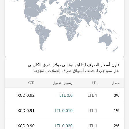
قارن أسعار الصرف ليتا ليتوانية إلى دولار شرق الكاريبي
بدل نموذجي لمختلف أسواق صرف العملات بالتجزئة
معدل
LTL
رسوم التحويل
XCD
0.92 XCD
0.0 LTL
1 LTL
0
%
0.91 XCD
0.010 LTL
1 LTL
1
%
0.90 XCD
0.020 LTL
1 LTL
2
%