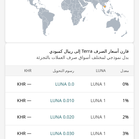
قارن أسعار الصرف Terra إلى رييال كمبودي
بدل نموذجي لمختلف أسواق صرف العملات بالتجزئة
معدل
LUNA
رسوم التحويل
KHR
— KHR
0.0 LUNA
1 LUNA
0
%
— KHR
0.010 LUNA
1 LUNA
1
%
— KHR
0.020 LUNA
1 LUNA
2
%
— KHR
0.030 LUNA
1 LUNA
3
%