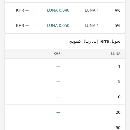
— KHR
0.040 LUNA
1 LUNA
4
%
— KHR
0.050 LUNA
1 LUNA
5
%
تحويل Terra إلى رييال كمبودي
KHR
LUNA
—
1
—
5
—
10
—
20
—
50