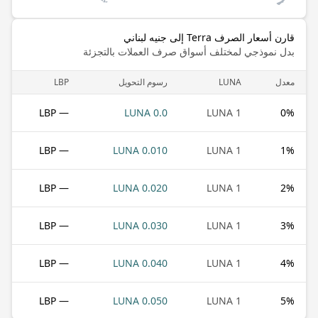
قارن أسعار الصرف Terra إلى جنيه لبناني
بدل نموذجي لمختلف أسواق صرف العملات بالتجزئة
معدل
LUNA
رسوم التحويل
LBP
— LBP
0.0 LUNA
1 LUNA
0
%
— LBP
0.010 LUNA
1 LUNA
1
%
— LBP
0.020 LUNA
1 LUNA
2
%
— LBP
0.030 LUNA
1 LUNA
3
%
— LBP
0.040 LUNA
1 LUNA
4
%
— LBP
0.050 LUNA
1 LUNA
5
%