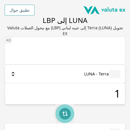
تطبيق جوال
LUNA إلى LBP
تحويل Terra (LUNA) إلى جنيه لبناني (LBP) مع محول العملات Valuta
EX
LUNA - Terra