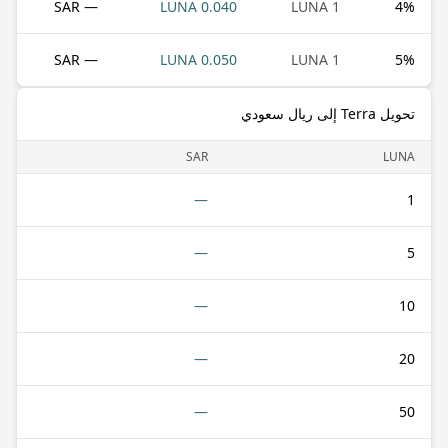
— SAR
0.040 LUNA
1 LUNA
4
%
— SAR
0.050 LUNA
1 LUNA
5
%
تحويل Terra إلى ريال سعودي
SAR
LUNA
—
1
—
5
—
10
—
20
—
50