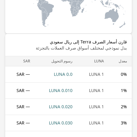
قارن أسعار الصرف Terra إلى ريال سعودي
بدل نموذجي لمختلف أسواق صرف العملات بالتجزئة
معدل
LUNA
رسوم التحويل
SAR
— SAR
0.0 LUNA
1 LUNA
0
%
— SAR
0.010 LUNA
1 LUNA
1
%
— SAR
0.020 LUNA
1 LUNA
2
%
— SAR
0.030 LUNA
1 LUNA
3
%