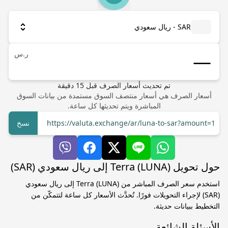
SAR - ريال سعودي
ر.س
تم تحديث أسعار الصرف
قبل
15
دقيقة
أسعار الصرف هي أسعار منتصف السوق مستمدة من بيانات السوق
المباشرة ويتم تحديثها كل ساعة.
https://valuta.exchange/ar/luna-to-sar?amount=1
نسخ
حول تحويل Terra (LUNA) إلى ريال سعودي (SAR)
استخدم سعر الصرف المباشر من Terra (LUNA) إلى ريال سعودي
(SAR) لإجراء التحويلات فورًا. تُحدَّث الأسعار كل ساعة لتتمكّن من
التخطيط ببيانات حديثة.
الأسئلة الشائعة