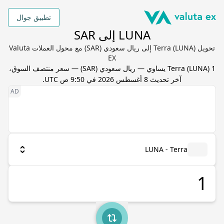
تطبيق جوال
LUNA إلى SAR
تحويل Terra (LUNA) إلى ريال سعودي (SAR) مع محول العملات Valuta
EX
1
) يساوي
LUNA
(
Terra
—
ريال سعودي
(
SAR
) — سعر منتصف السوق،
آخر تحديث
8 أغسطس 2026 في 9:50 ص UTC
.
LUNA - Terra