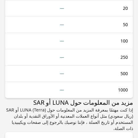
—
20
—
50
—
100
—
250
—
500
—
1000
مزيد من المعلومات حول LUNA أو SAR
إذا كنت مهتمًا بمعرفة المزيد من المعلومات حول LUNA (Terra) أو SAR
(ريال سعودي) مثل أنواع العملات المعدنية أو الأوراق النقدية أو بلدان
المستخدم أو تاريخ العملة ، فإننا نوصيك بالرجوع إلى صفحات ويكيبيديا
ذات الصلة.