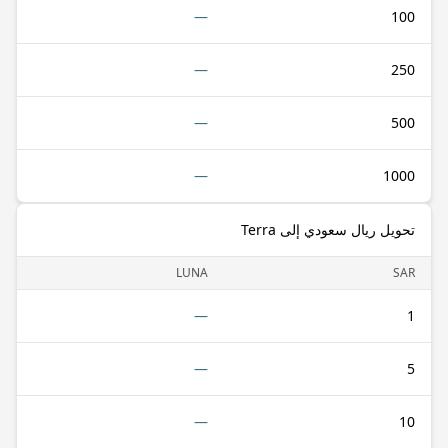
—
100
—
250
—
500
—
1000
تحويل ريال سعودي إلى Terra
LUNA
SAR
—
1
—
5
—
10