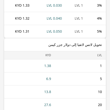
1.33 KYD
0.030 LVL
1 LVL
3
%
1.32 KYD
0.040 LVL
1 LVL
4
%
1.31 KYD
0.050 LVL
1 LVL
5
%
تحويل لاتس لاتفيا إلى دولار جزر كيمن
KYD
LVL
1.38
1
6.9
5
13.8
10
27.6
20