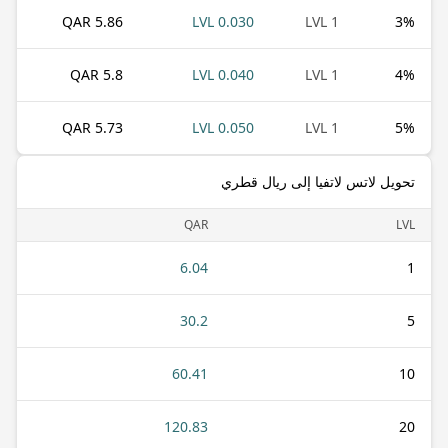
5.86 QAR
0.030 LVL
1 LVL
3
%
5.8 QAR
0.040 LVL
1 LVL
4
%
5.73 QAR
0.050 LVL
1 LVL
5
%
تحويل لاتس لاتفيا إلى ريال قطري
QAR
LVL
6.04
1
30.2
5
60.41
10
120.83
20