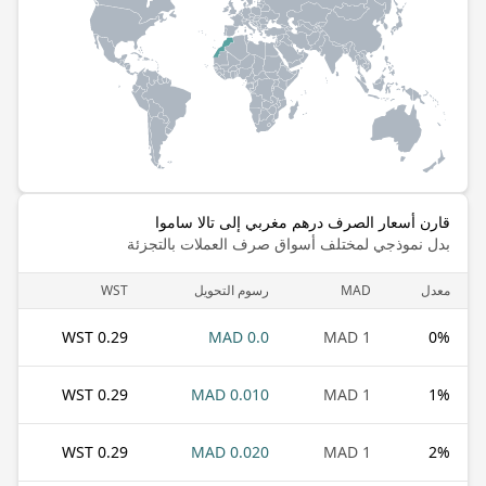
قارن أسعار الصرف درهم مغربي إلى تالا ساموا
بدل نموذجي لمختلف أسواق صرف العملات بالتجزئة
معدل
MAD
رسوم التحويل
WST
0.29 WST
0.0 MAD
1 MAD
0
%
0.29 WST
0.010 MAD
1 MAD
1
%
0.29 WST
0.020 MAD
1 MAD
2
%