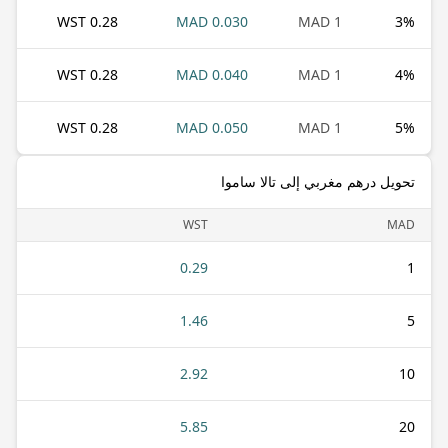
0.28 WST
0.030 MAD
1 MAD
3
%
0.28 WST
0.040 MAD
1 MAD
4
%
0.28 WST
0.050 MAD
1 MAD
5
%
تحويل درهم مغربي إلى تالا ساموا
WST
MAD
0.29
1
1.46
5
2.92
10
5.85
20