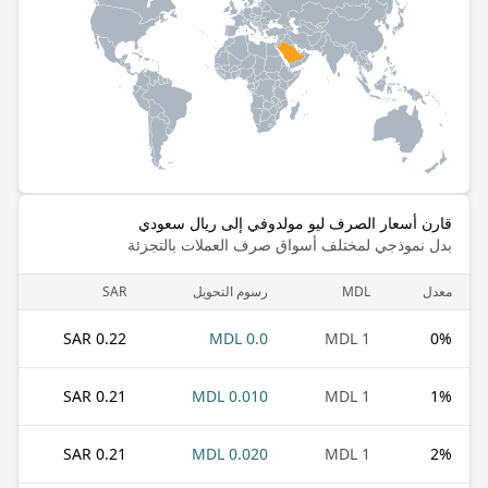
قارن أسعار الصرف ليو مولدوفي إلى ريال سعودي
بدل نموذجي لمختلف أسواق صرف العملات بالتجزئة
معدل
MDL
رسوم التحويل
SAR
0.22 SAR
0.0 MDL
1 MDL
0
%
0.21 SAR
0.010 MDL
1 MDL
1
%
0.21 SAR
0.020 MDL
1 MDL
2
%