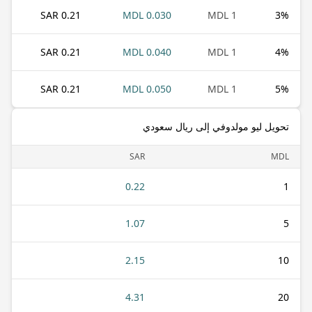
0.21 SAR
0.030 MDL
1 MDL
3
%
0.21 SAR
0.040 MDL
1 MDL
4
%
0.21 SAR
0.050 MDL
1 MDL
5
%
تحويل ليو مولدوفي إلى ريال سعودي
SAR
MDL
0.22
1
1.07
5
2.15
10
4.31
20