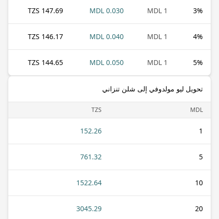
147.69 TZS
0.030 MDL
1 MDL
3
%
146.17 TZS
0.040 MDL
1 MDL
4
%
144.65 TZS
0.050 MDL
1 MDL
5
%
تحويل ليو مولدوفي إلى شلن تنزاني
TZS
MDL
152.26
1
761.32
5
1522.64
10
3045.29
20