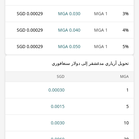
0.00029 SGD
0.030 MGA
1 MGA
3
%
0.00029 SGD
0.040 MGA
1 MGA
4
%
0.00029 SGD
0.050 MGA
1 MGA
5
%
تحويل أرياري مدغشقر إلى دولار سنغافوري
SGD
MGA
0.00030
1
0.0015
5
0.0030
10