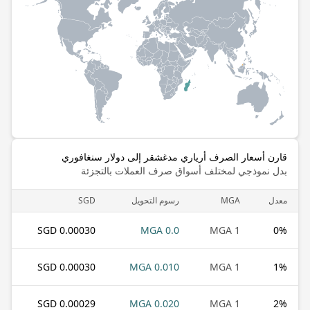
قارن أسعار الصرف أرياري مدغشقر إلى دولار سنغافوري
بدل نموذجي لمختلف أسواق صرف العملات بالتجزئة
معدل
MGA
رسوم التحويل
SGD
0.00030 SGD
0.0 MGA
1 MGA
0
%
0.00030 SGD
0.010 MGA
1 MGA
1
%
0.00029 SGD
0.020 MGA
1 MGA
2
%