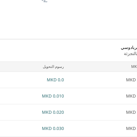
بربادوسي
لتجزئة
MK
رسوم التحويل
0.0 MKD
0.010 MKD
0.020 MKD
0.030 MKD