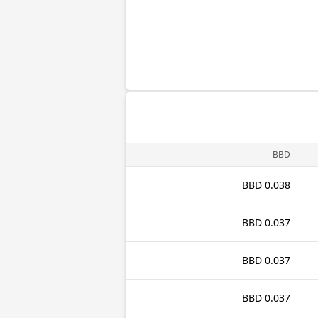
BBD
0.038 BBD
0.037 BBD
0.037 BBD
0.037 BBD