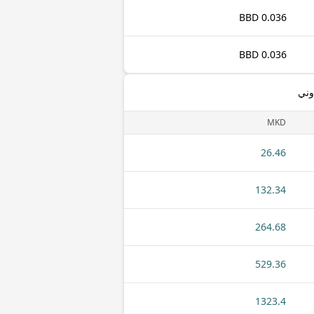
0.036 BBD
0.036 BBD
وني
MKD
26.46
132.34
264.68
529.36
1323.4