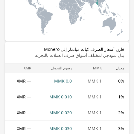
قارن أسعار الصرف كيات ميانمار إلى Monero
بدل نموذجي لمختلف أسواق صرف العملات بالتجزئة
معدل
MMK
رسوم التحويل
XMR
— XMR
0.0 MMK
1 MMK
0
%
— XMR
0.010 MMK
1 MMK
1
%
— XMR
0.020 MMK
1 MMK
2
%
— XMR
0.030 MMK
1 MMK
3
%