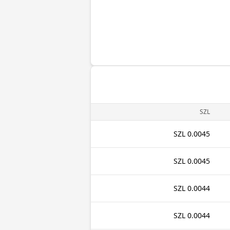
SZL
0.0045 SZL
0.0045 SZL
0.0044 SZL
0.0044 SZL