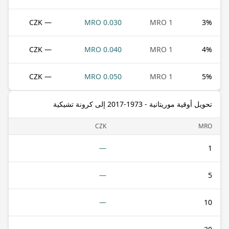
— CZK
0.030 MRO
1 MRO
3
%
— CZK
0.040 MRO
1 MRO
4
%
— CZK
0.050 MRO
1 MRO
5
%
تحويل أوقية موريتانية - 1973-2017 إلى كرونة تشيكية
CZK
MRO
—
1
—
5
—
10