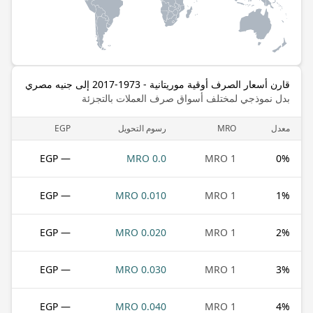
قارن أسعار الصرف أوقية موريتانية - 1973-2017 إلى جنيه مصري
بدل نموذجي لمختلف أسواق صرف العملات بالتجزئة
معدل
MRO
رسوم التحويل
EGP
— EGP
0.0 MRO
1 MRO
0
%
— EGP
0.010 MRO
1 MRO
1
%
— EGP
0.020 MRO
1 MRO
2
%
— EGP
0.030 MRO
1 MRO
3
%
— EGP
0.040 MRO
1 MRO
4
%