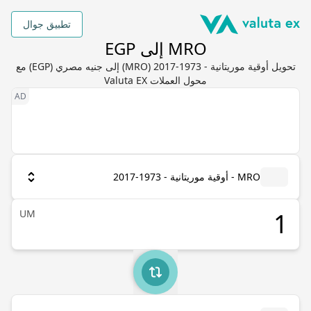
تطبيق جوال
MRO إلى EGP
تحويل أوقية موريتانية - 1973-2017 (MRO) إلى جنيه مصري (EGP) مع
محول العملات Valuta EX
MRO - أوقية موريتانية - 1973-2017
UM