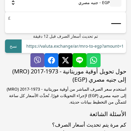
EGP - جنيه مصري
£
تم تحديث أسعار الصرف
قبل
12
دقيقة
https://valuta.exchange/ar/mro-to-egp?amount=1
نسخ
حول تحويل أوقية موريتانية - 1973-2017 (MRO)
إلى جنيه مصري (EGP)
استخدم سعر الصرف المباشر من أوقية موريتانية - 1973-2017 (MRO)
إلى جنيه مصري (EGP) لإجراء التحويلات فورًا. تُحدَّث الأسعار كل ساعة
لتتمكّن من التخطيط ببيانات حديثة.
الأسئلة الشائعة
كم مرة يتم تحديث أسعار الصرف؟