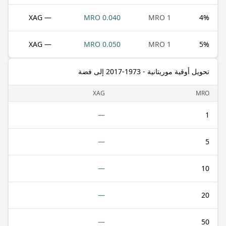
— XAG
0.040 MRO
1 MRO
4
%
— XAG
0.050 MRO
1 MRO
5
%
تحويل أوقية موريتانية - 1973-2017 إلى فضة
XAG
MRO
—
1
—
5
—
10
—
20
—
50