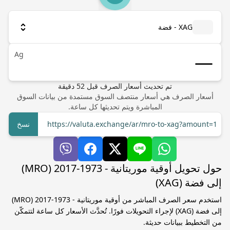
XAG - فضة
Ag
تم تحديث أسعار الصرف
قبل
52
دقيقة
أسعار الصرف هي أسعار منتصف السوق مستمدة من بيانات السوق
المباشرة ويتم تحديثها كل ساعة.
https://valuta.exchange/ar/mro-to-xag?amount=1
نسخ
حول تحويل أوقية موريتانية - 1973-2017 (MRO)
إلى فضة (XAG)
استخدم سعر الصرف المباشر من أوقية موريتانية - 1973-2017 (MRO)
إلى فضة (XAG) لإجراء التحويلات فورًا. تُحدَّث الأسعار كل ساعة لتتمكّن
من التخطيط ببيانات حديثة.