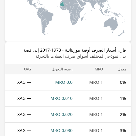
قارن أسعار الصرف أوقية موريتانية - 1973-2017 إلى فضة
بدل نموذجي لمختلف أسواق صرف العملات بالتجزئة
معدل
MRO
رسوم التحويل
XAG
— XAG
0.0 MRO
1 MRO
0
%
— XAG
0.010 MRO
1 MRO
1
%
— XAG
0.020 MRO
1 MRO
2
%
— XAG
0.030 MRO
1 MRO
3
%