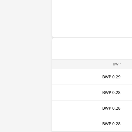
BWP
0.29 BWP
0.28 BWP
0.28 BWP
0.28 BWP