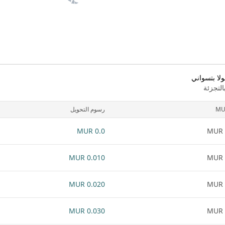
لا بتسواني
لتجزئة
MU
رسوم التحويل
0.0 MUR
0.010 MUR
0.020 MUR
0.030 MUR