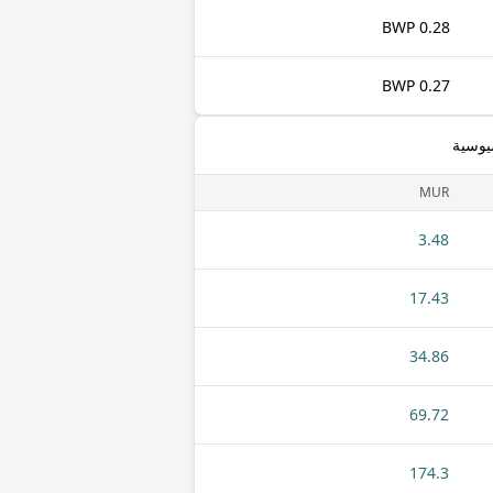
0.28 BWP
0.27 BWP
يوسية
MUR
3.48
17.43
34.86
69.72
174.3