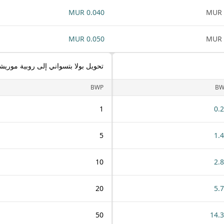
0.040 MUR
0.050 MUR
تحويل بولا بتسواني إلى روبية موريش
BWP
BW
1
0.
5
1.
10
2.
20
5.
50
14.