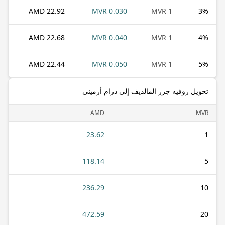
22.92 AMD
0.030 MVR
1 MVR
3
%
22.68 AMD
0.040 MVR
1 MVR
4
%
22.44 AMD
0.050 MVR
1 MVR
5
%
تحويل روفيه جزر المالديف إلى درام أرميني
AMD
MVR
23.62
1
118.14
5
236.29
10
472.59
20