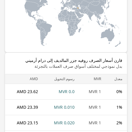
قارن أسعار الصرف روفيه جزر المالديف إلى درام أرميني
بدل نموذجي لمختلف أسواق صرف العملات بالتجزئة
معدل
MVR
رسوم التحويل
AMD
23.62 AMD
0.0 MVR
1 MVR
0
%
23.39 AMD
0.010 MVR
1 MVR
1
%
23.15 AMD
0.020 MVR
1 MVR
2
%