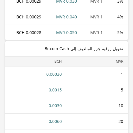
0.00029 BCH
0.030 MVR
1 MVR
3
%
0.00029 BCH
0.040 MVR
1 MVR
4
%
0.00028 BCH
0.050 MVR
1 MVR
5
%
تحويل روفيه جزر المالديف إلى Bitcoin Cash
BCH
MVR
0.00030
1
0.0015
5
0.0030
10
0.0060
20