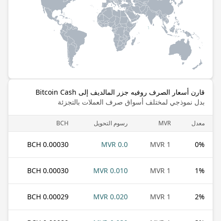
قارن أسعار الصرف روفيه جزر المالديف إلى Bitcoin Cash
بدل نموذجي لمختلف أسواق صرف العملات بالتجزئة
معدل
MVR
رسوم التحويل
BCH
0.00030 BCH
0.0 MVR
1 MVR
0
%
0.00030 BCH
0.010 MVR
1 MVR
1
%
0.00029 BCH
0.020 MVR
1 MVR
2
%