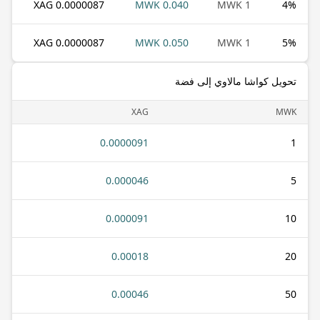
0.0000087 XAG
0.040 MWK
1 MWK
4
%
0.0000087 XAG
0.050 MWK
1 MWK
5
%
تحويل كواشا مالاوي إلى فضة
XAG
MWK
0.0000091
1
0.000046
5
0.000091
10
0.00018
20
0.00046
50