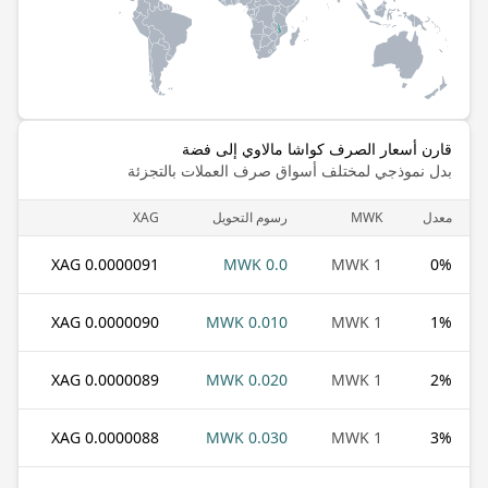
قارن أسعار الصرف كواشا مالاوي إلى فضة
بدل نموذجي لمختلف أسواق صرف العملات بالتجزئة
معدل
MWK
رسوم التحويل
XAG
0.0000091 XAG
0.0 MWK
1 MWK
0
%
0.0000090 XAG
0.010 MWK
1 MWK
1
%
0.0000089 XAG
0.020 MWK
1 MWK
2
%
0.0000088 XAG
0.030 MWK
1 MWK
3
%