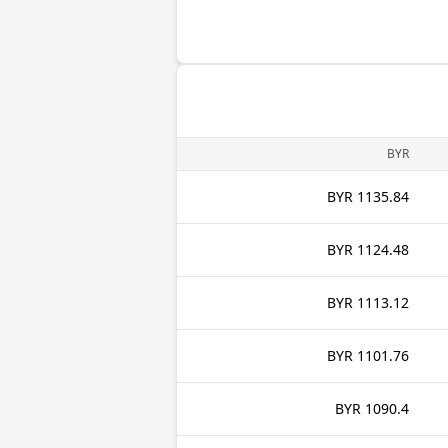
BYR
1135.84 BYR
1124.48 BYR
1113.12 BYR
1101.76 BYR
1090.4 BYR