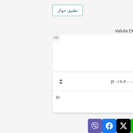
تطبيق جوال
Br