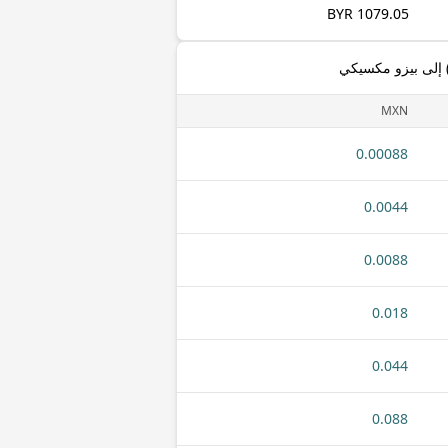
1079.05 BYR
MXN
0.00088
0.0044
0.0088
0.018
0.044
0.088