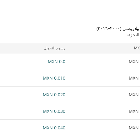
(٢٠٠٠–٢٠١٦)
لتجزئة
MX
رسوم التحويل
0.0 MXN
0.010 MXN
0.020 MXN
0.030 MXN
0.040 MXN