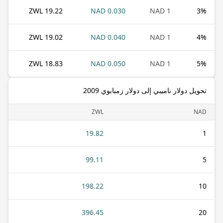
19.22 ZWL
0.030 NAD
1 NAD
3
%
19.02 ZWL
0.040 NAD
1 NAD
4
%
18.83 ZWL
0.050 NAD
1 NAD
5
%
تحويل دولار ناميبي إلى دولار زمبابوي 2009
ZWL
NAD
19.82
1
99.11
5
198.22
10
396.45
20