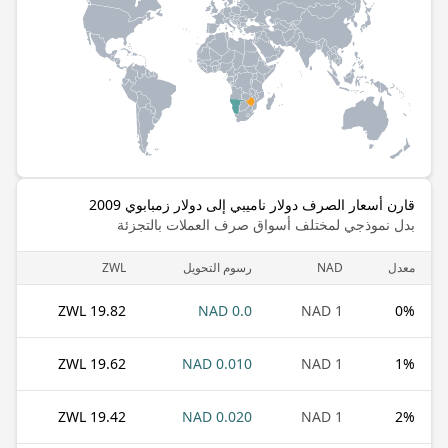
قارن أسعار الصرف دولار ناميبي إلى دولار زمبابوي 2009
بدل نموذجي لمختلف أسواق صرف العملات بالتجزئة
معدل
NAD
رسوم التحويل
ZWL
19.82 ZWL
0.0 NAD
1 NAD
0
%
19.62 ZWL
0.010 NAD
1 NAD
1
%
19.42 ZWL
0.020 NAD
1 NAD
2
%