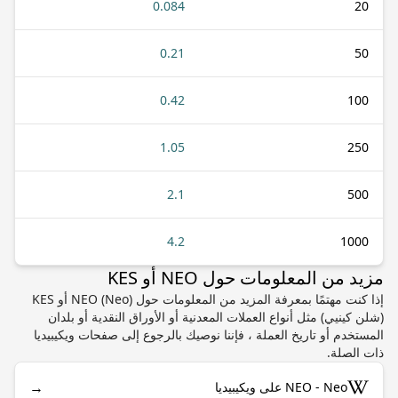
0.084
20
0.21
50
0.42
100
1.05
250
2.1
500
4.2
1000
مزيد من المعلومات حول NEO أو KES
إذا كنت مهتمًا بمعرفة المزيد من المعلومات حول NEO (Neo) أو KES
(شلن كينيي) مثل أنواع العملات المعدنية أو الأوراق النقدية أو بلدان
المستخدم أو تاريخ العملة ، فإننا نوصيك بالرجوع إلى صفحات ويكيبيديا
ذات الصلة.
→
NEO - Neo على ويكيبيديا