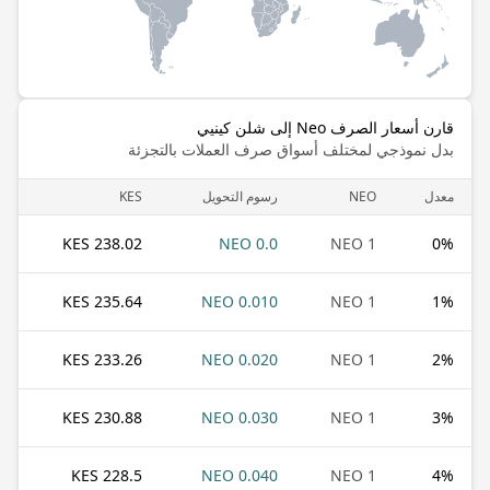
قارن أسعار الصرف Neo إلى شلن كينيي
بدل نموذجي لمختلف أسواق صرف العملات بالتجزئة
معدل
NEO
رسوم التحويل
KES
238.02 KES
0.0 NEO
1 NEO
0
%
235.64 KES
0.010 NEO
1 NEO
1
%
233.26 KES
0.020 NEO
1 NEO
2
%
230.88 KES
0.030 NEO
1 NEO
3
%
228.5 KES
0.040 NEO
1 NEO
4
%