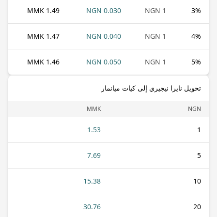
1.49 MMK
0.030 NGN
1 NGN
3
%
1.47 MMK
0.040 NGN
1 NGN
4
%
1.46 MMK
0.050 NGN
1 NGN
5
%
تحويل نايرا نيجيري إلى كيات ميانمار
MMK
NGN
1.53
1
7.69
5
15.38
10
30.76
20