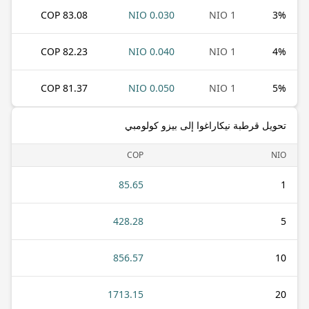
83.08 COP
0.030 NIO
1 NIO
3
%
82.23 COP
0.040 NIO
1 NIO
4
%
81.37 COP
0.050 NIO
1 NIO
5
%
تحويل قرطبة نيكاراغوا إلى بيزو كولومبي
COP
NIO
85.65
1
428.28
5
856.57
10
1713.15
20