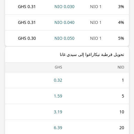
0.31 GHS
0.030 NIO
1 NIO
3
%
0.31 GHS
0.040 NIO
1 NIO
4
%
0.30 GHS
0.050 NIO
1 NIO
5
%
تحويل قرطبة نيكاراغوا إلى سيدي غانا
GHS
NIO
0.32
1
1.59
5
3.19
10
6.39
20