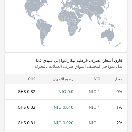
قارن أسعار الصرف قرطبة نيكاراغوا إلى سيدي غانا
بدل نموذجي لمختلف أسواق صرف العملات بالتجزئة
معدل
NIO
رسوم التحويل
GHS
0.32 GHS
0.0 NIO
1 NIO
0
%
0.32 GHS
0.010 NIO
1 NIO
1
%
0.31 GHS
0.020 NIO
1 NIO
2
%