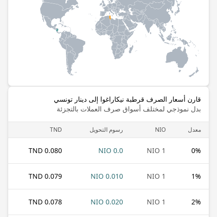
قارن أسعار الصرف قرطبة نيكاراغوا إلى دينار تونسي
بدل نموذجي لمختلف أسواق صرف العملات بالتجزئة
معدل
NIO
رسوم التحويل
TND
0.080 TND
0.0 NIO
1 NIO
0
%
0.079 TND
0.010 NIO
1 NIO
1
%
0.078 TND
0.020 NIO
1 NIO
2
%