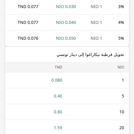
0.077 TND
0.030 NIO
1 NIO
3
%
0.077 TND
0.040 NIO
1 NIO
4
%
0.076 TND
0.050 NIO
1 NIO
5
%
تحويل قرطبة نيكاراغوا إلى دينار تونسي
TND
NIO
0.080
1
0.40
5
0.80
10
1.59
20