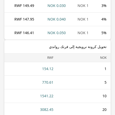
149.49 RWF
0.030 NOK
1 NOK
3
%
147.95 RWF
0.040 NOK
1 NOK
4
%
146.41 RWF
0.050 NOK
1 NOK
5
%
تحويل كرونة نرويجية إلى فرنك رواندي
RWF
NOK
154.12
1
770.61
5
1541.22
10
3082.45
20