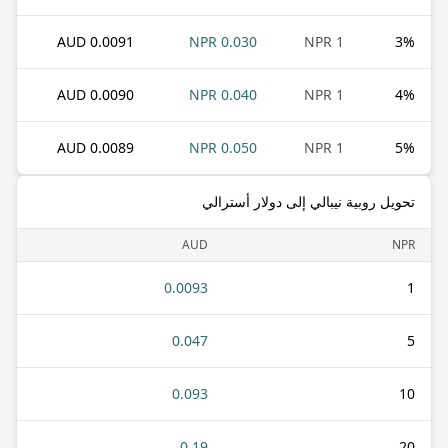
0.0091 AUD
0.030 NPR
1 NPR
3
%
0.0090 AUD
0.040 NPR
1 NPR
4
%
0.0089 AUD
0.050 NPR
1 NPR
5
%
تحويل روبية نيبالي إلى دولار أسترالي
AUD
NPR
0.0093
1
0.047
5
0.093
10
0.19
20