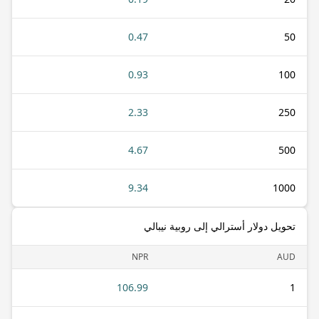
0.47
50
0.93
100
2.33
250
4.67
500
9.34
1000
تحويل دولار أسترالي إلى روبية نيبالي
NPR
AUD
106.99
1