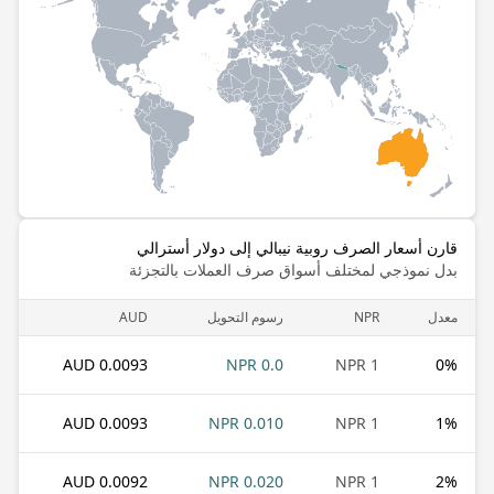
قارن أسعار الصرف روبية نيبالي إلى دولار أسترالي
بدل نموذجي لمختلف أسواق صرف العملات بالتجزئة
معدل
NPR
رسوم التحويل
AUD
0.0093 AUD
0.0 NPR
1 NPR
0
%
0.0093 AUD
0.010 NPR
1 NPR
1
%
0.0092 AUD
0.020 NPR
1 NPR
2
%