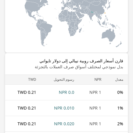
قارن أسعار الصرف روبية نيبالي إلى دولار تايواني
بدل نموذجي لمختلف أسواق صرف العملات بالتجزئة
معدل
NPR
رسوم التحويل
TWD
0.21 TWD
0.0 NPR
1 NPR
0
%
0.21 TWD
0.010 NPR
1 NPR
1
%
0.21 TWD
0.020 NPR
1 NPR
2
%