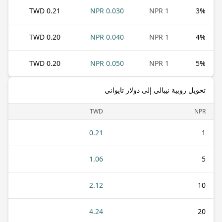
0.21 TWD
0.030 NPR
1 NPR
3
%
0.20 TWD
0.040 NPR
1 NPR
4
%
0.20 TWD
0.050 NPR
1 NPR
5
%
تحويل روبية نيبالي إلى دولار تايواني
TWD
NPR
0.21
1
1.06
5
2.12
10
4.24
20