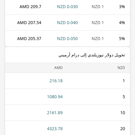
209.7 AMD
0.030 NZD
1 NZD
3
%
207.54 AMD
0.040 NZD
1 NZD
4
%
205.37 AMD
0.050 NZD
1 NZD
5
%
تحويل دولار نيوزيلندي إلى درام أرميني
AMD
NZD
216.18
1
1080.94
5
2161.89
10
4323.78
20