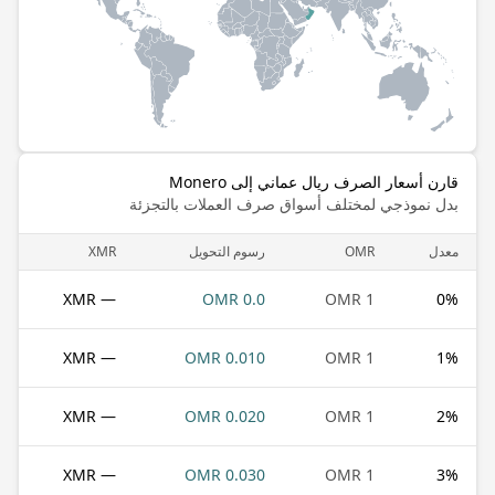
قارن أسعار الصرف ريال عماني إلى Monero
بدل نموذجي لمختلف أسواق صرف العملات بالتجزئة
معدل
OMR
رسوم التحويل
XMR
— XMR
0.0 OMR
1 OMR
0
%
— XMR
0.010 OMR
1 OMR
1
%
— XMR
0.020 OMR
1 OMR
2
%
— XMR
0.030 OMR
1 OMR
3
%