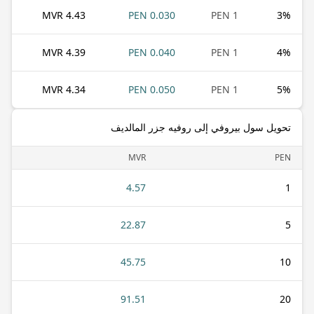
4.43 MVR
0.030 PEN
1 PEN
3
%
4.39 MVR
0.040 PEN
1 PEN
4
%
4.34 MVR
0.050 PEN
1 PEN
5
%
تحويل سول بيروفي إلى روفيه جزر المالديف
MVR
PEN
4.57
1
22.87
5
45.75
10
91.51
20