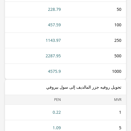
228.79
50
457.59
100
1143.97
250
2287.95
500
4575.9
1000
تحويل روفيه جزر المالديف إلى سول بيروفي
PEN
MVR
0.22
1
1.09
5