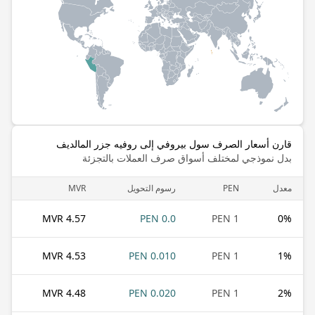
قارن أسعار الصرف سول بيروفي إلى روفيه جزر المالديف
بدل نموذجي لمختلف أسواق صرف العملات بالتجزئة
معدل
PEN
رسوم التحويل
MVR
4.57 MVR
0.0 PEN
1 PEN
0
%
4.53 MVR
0.010 PEN
1 PEN
1
%
4.48 MVR
0.020 PEN
1 PEN
2
%