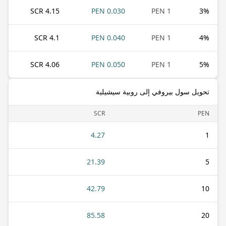
4.15 SCR
0.030 PEN
1 PEN
3
%
4.1 SCR
0.040 PEN
1 PEN
4
%
4.06 SCR
0.050 PEN
1 PEN
5
%
تحويل سول بيروفي إلى روبية سيشيلية
SCR
PEN
4.27
1
21.39
5
42.79
10
85.58
20