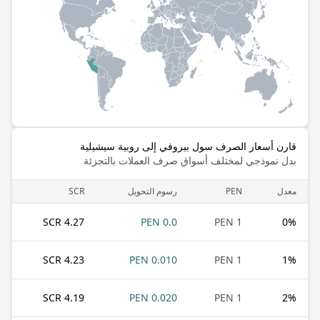
قارن أسعار الصرف سول بيروفي إلى روبية سيشيلية
بدل نموذجي لمختلف أسواق صرف العملات بالتجزئة
معدل
PEN
رسوم التحويل
SCR
4.27 SCR
0.0 PEN
1 PEN
0
%
4.23 SCR
0.010 PEN
1 PEN
1
%
4.19 SCR
0.020 PEN
1 PEN
2
%