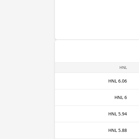
HNL
6.06 HNL
6 HNL
5.94 HNL
5.88 HNL