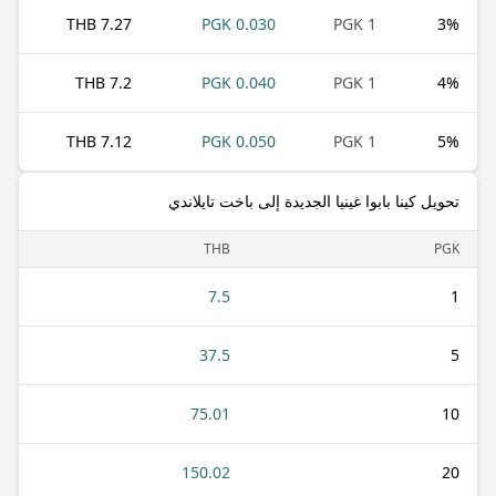
7.27 THB
0.030 PGK
1 PGK
3
%
7.2 THB
0.040 PGK
1 PGK
4
%
7.12 THB
0.050 PGK
1 PGK
5
%
تحويل كينا بابوا غينيا الجديدة إلى باخت تايلاندي
THB
PGK
7.5
1
37.5
5
75.01
10
150.02
20