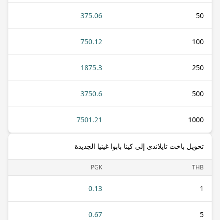
375.06
50
750.12
100
1875.3
250
3750.6
500
7501.21
1000
تحويل باخت تايلاندي إلى كينا بابوا غينيا الجديدة
PGK
THB
0.13
1
0.67
5