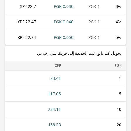
22.7 XPF
0.030 PGK
1 PGK
3
%
22.47 XPF
0.040 PGK
1 PGK
4
%
22.24 XPF
0.050 PGK
1 PGK
5
%
تحويل كينا بابوا غينيا الجديدة إلى فرنك سي إف بي
XPF
PGK
23.41
1
117.05
5
234.11
10
468.23
20